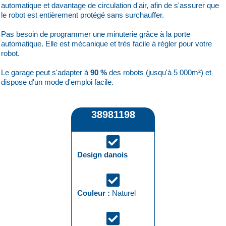
automatique et davantage de circulation d'air, afin de s'assurer que
le robot est entièrement protégé sans surchauffer.
Pas besoin de programmer une minuterie grâce à la porte
automatique. Elle est mécanique et très facile à régler pour votre
robot.
Le garage peut s'adapter à
90 %
des robots (jusqu'à 5 000m²) et
dispose d'un mode d'emploi facile.
38981198
Design danois
Couleur :
Naturel