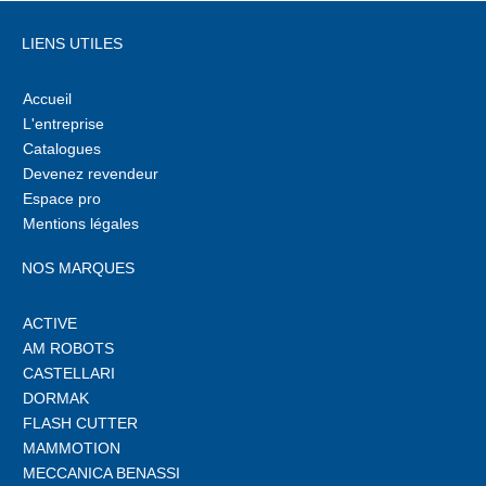
LIENS UTILES
Accueil
L'entreprise
Catalogues
Devenez revendeur
Espace pro
Mentions légales
NOS MARQUES
ACTIVE
AM ROBOTS
CASTELLARI
DORMAK
FLASH CUTTER
MAMMOTION
MECCANICA BENASSI