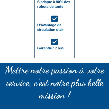
S'adapte à 90% des
robots de tonte
D'avantage de
circulation d'air
Garantie :
2 ans
Mettre notre passion à votre
service, c'est notre plus belle
mission !