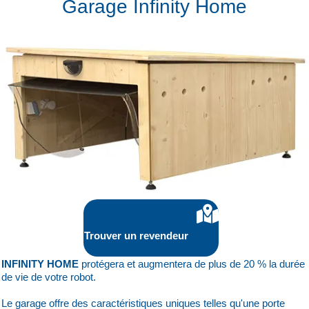
Garage Infinity Home
Trouver un revendeur
INFINITY HOME
protégera et augmentera de plus de 20 % la durée
de vie de votre robot.
Le garage offre des caractéristiques uniques telles qu'une porte