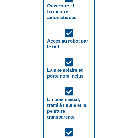
Ouverture et
fermeture
automatiques
Accès au robot par
le toit
Lampe solaire et
porte nom inclus
En bois massif,
traité à l'huile et la
peinture
transparente