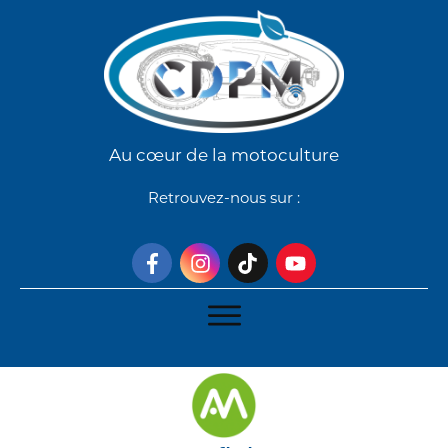
Au cœur de la motoculture
Retrouvez-nous sur :