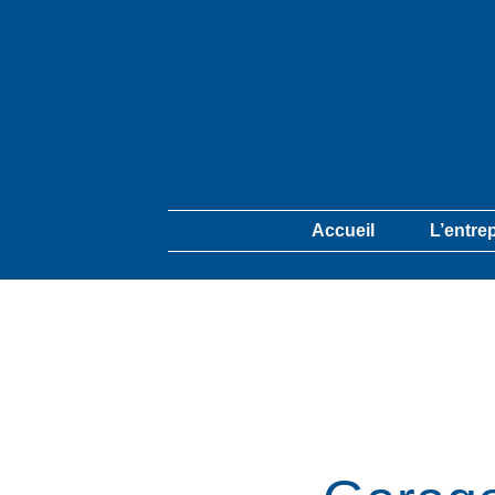
Accueil
L’entre