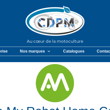
Au cœur de la motoculture
prise
Nos marques
Catalogues
Contac