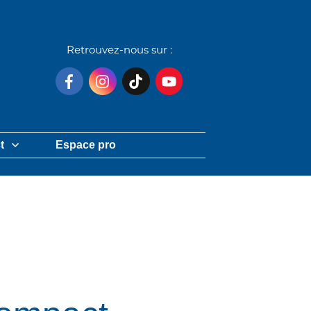
Retrouvez-nous sur :
t
Espace pro