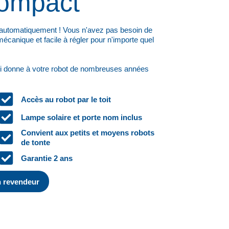
ompact
 automatiquement ! Vous n'avez pas besoin de
écanique et facile à régler pour n'importe quel
 qui donne à votre robot de nombreuses années
Accès au robot par le toit
Lampe solaire et porte nom inclus
Convient aux petits et moyens robots
de tonte
Garantie 2 ans
n revendeur