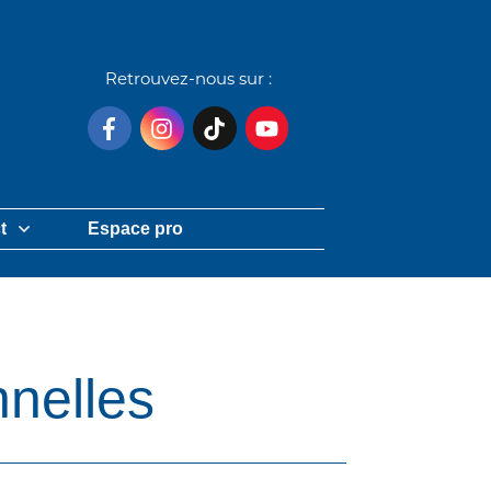
Retrouvez-nous sur :
t
Espace pro
nnelles