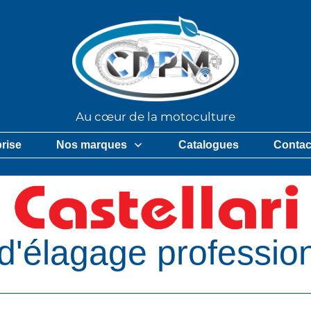
Au cœur de la motoculture
prise
Nos marques
Catalogues
Contac
d'élagage professio