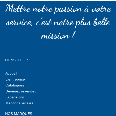
Mettre notre passion à votre
service, c'est notre plus belle
mission !
LIENS UTILES
Accueil
L'entreprise
Catalogues
Devenez revendeur
Espace pro
Mentions légales
NOS MARQUES