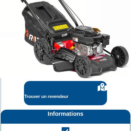
Trouver un revendeur
Informations