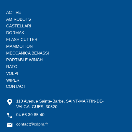
ACTIVE
AM ROBOTS
CASTELLARI
DORMAK
FLASH CUTTER
MAMMOTION
MECCANICA BENASSI
PORTABLE WINCH
RATO
VOLPI
WIPER
CONTACT
110 Avenue Sainte-Barbe, SAINT-MARTIN-DE-
VALGALGUES, 30520
04.66.30.85.40
contact@cdpm.fr