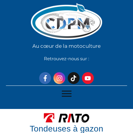
Au cœur de la motoculture
Retrouvez-nous sur :
Tondeuses à gazon