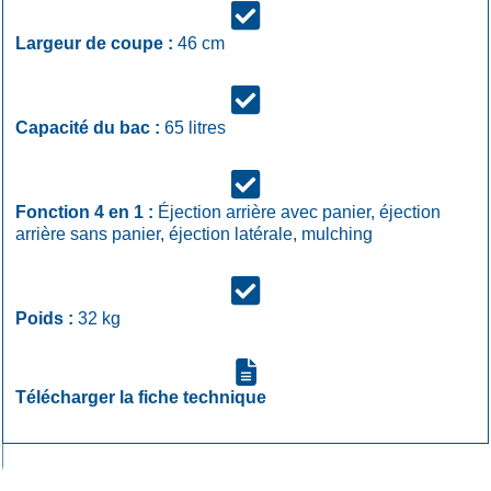
Largeur de coupe :
46 cm
Capacité du bac :
65 litres
Fonction 4 en 1 :
Éjection arrière avec panier, éjection
arrière sans panier, éjection latérale, mulching
Poids :
32 kg
Télécharger la fiche technique