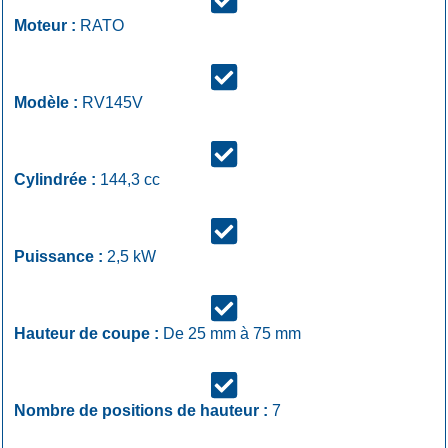
Moteur :
RATO
Modèle :
RV145V
Cylindrée :
144,3 cc
Puissance :
2,5 kW
Hauteur de coupe :
De 25 mm à 75 mm
Nombre de positions de hauteur :
7